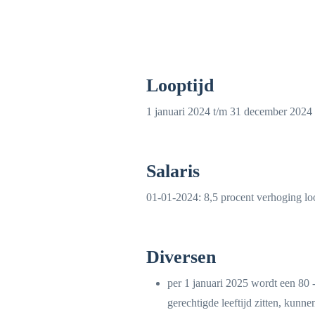
Looptijd
1 januari 2024 t/m 31 december 2024
Salaris
01-01-2024: 8,5 procent verhoging 
Diversen
per 1 januari 2025 wordt een 80
gerechtigde leeftijd zitten, ku