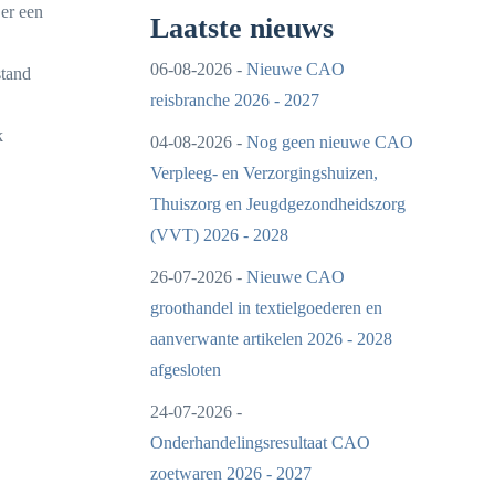
 er een
Laatste nieuws
06-08-2026 -
Nieuwe CAO
stand
reisbranche 2026 - 2027
k
04-08-2026 -
Nog geen nieuwe CAO
Verpleeg- en Verzorgingshuizen,
Thuiszorg en Jeugdgezondheidszorg
(VVT) 2026 - 2028
26-07-2026 -
Nieuwe CAO
groothandel in textielgoederen en
aanverwante artikelen 2026 - 2028
afgesloten
24-07-2026 -
Onderhandelingsresultaat CAO
zoetwaren 2026 - 2027