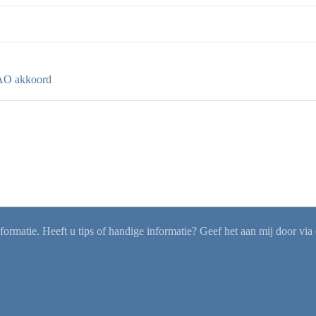
O akkoord
rmatie. Heeft u tips of handige informatie? Geef het aan mij door via