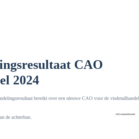
ingsresultaat CAO
el 2024
delingsresultaat bereikt over een nieuwe CAO voor de visdetailhande
an de achterban.