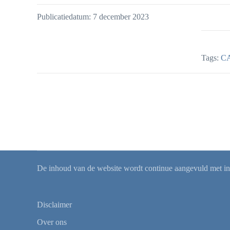
Publicatiedatum: 7 december 2023
Tags:
CA
De inhoud van de website wordt continue aangevuld met info
Disclaimer
Over ons