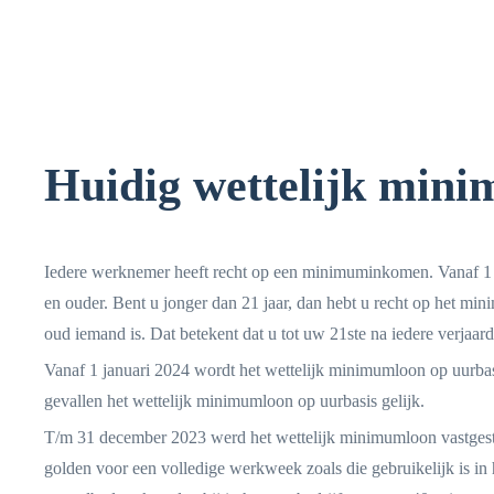
Huidig wettelijk mi
Iedere werknemer heeft recht op een minimuminkomen. Vanaf 1 
en ouder. Bent u jonger dan 21 jaar, dan hebt u recht op het 
oud iemand is. Dat betekent dat u tot uw 21ste na iedere verjaar
Vanaf 1 januari 2024 wordt het wettelijk minimumloon op uurbasi
gevallen het wettelijk minimumloon op uurbasis gelijk.
T/m 31 december 2023 werd het wettelijk minimumloon vastges
golden voor een volledige werkweek zoals die gebruikelijk is in h