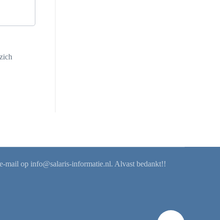
zich
 e-mail op
info@salaris-informatie.nl
. Alvast bedankt!!