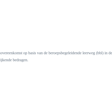
vereenkomst op basis van de beroepsbegeleidende leerweg (bbl) in de 
wijkende bedragen.