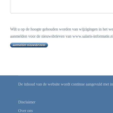
Wilt u op de hoogte gehouden worden van wijzigingen in het wet
aanmelden voor de nieuwsbrieven van www.salaris-informatie.n
De inhoud van de website wordt continue aangevuld met info
Disclaimer
Over ons