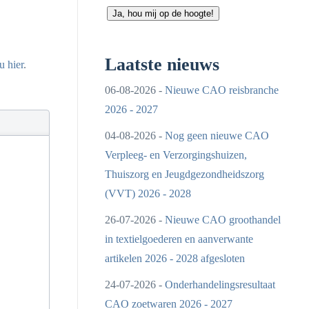
Ja, hou mij op de hoogte!
Laatste nieuws
 u hier
.
06-08-2026 -
Nieuwe CAO reisbranche
2026 - 2027
04-08-2026 -
Nog geen nieuwe CAO
Verpleeg- en Verzorgingshuizen,
Thuiszorg en Jeugdgezondheidszorg
(VVT) 2026 - 2028
26-07-2026 -
Nieuwe CAO groothandel
in textielgoederen en aanverwante
artikelen 2026 - 2028 afgesloten
24-07-2026 -
Onderhandelingsresultaat
CAO zoetwaren 2026 - 2027