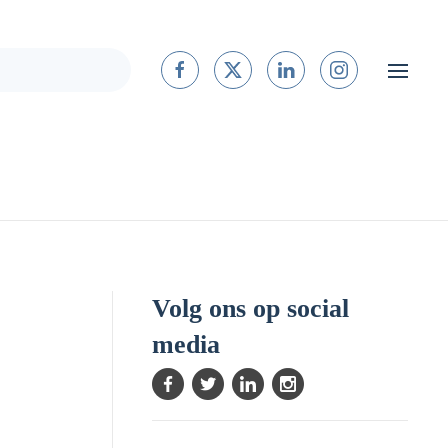
Volg ons op social
media