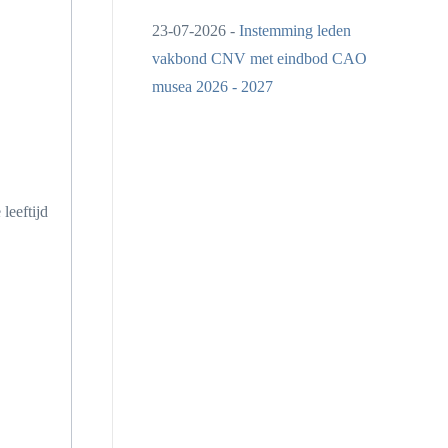
23-07-2026 -
Instemming leden
vakbond CNV met eindbod CAO
musea 2026 - 2027
leeftijd