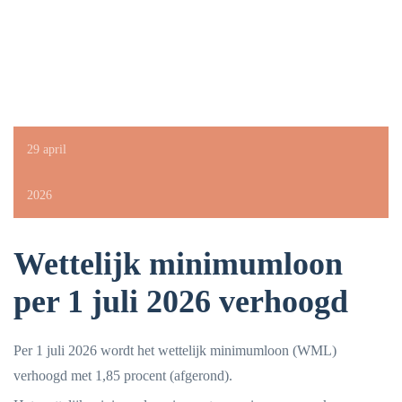
29 april
2026
Wettelijk minimumloon
per 1 juli 2026 verhoogd
Per 1 juli 2026 wordt het wettelijk minimumloon (WML)
verhoogd met 1,85 procent (afgerond).