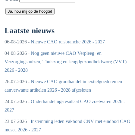
Ja, hou mij op de hoogte!
Laatste nieuws
06-08-2026 -
Nieuwe CAO reisbranche 2026 - 2027
04-08-2026 -
Nog geen nieuwe CAO Verpleeg- en
Verzorgingshuizen, Thuiszorg en Jeugdgezondheidszorg (VVT)
2026 - 2028
26-07-2026 -
Nieuwe CAO groothandel in textielgoederen en
aanverwante artikelen 2026 - 2028 afgesloten
24-07-2026 -
Onderhandelingsresultaat CAO zoetwaren 2026 -
2027
23-07-2026 -
Instemming leden vakbond CNV met eindbod CAO
musea 2026 - 2027