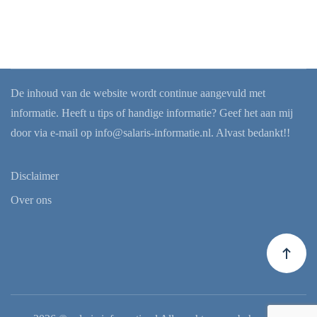
De inhoud van de website wordt continue aangevuld met
informatie. Heeft u tips of handige informatie? Geef het aan mij
door via e-mail op
info@salaris-informatie.nl
. Alvast bedankt!!
Disclaimer
Over ons