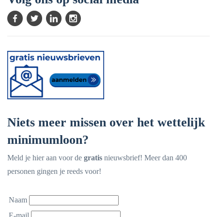
Niets meer missen over het wettelijk
minimumloon?
Meld je hier aan voor de
gratis
nieuwsbrief! Meer dan 400
personen gingen je reeds voor!
Naam
E-mail