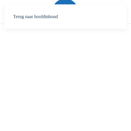
Terug naar hoofdinhoud