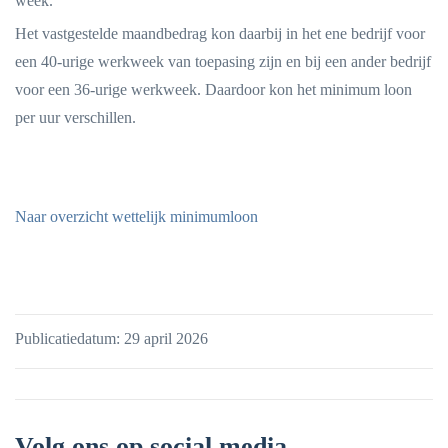
week.
Het vastgestelde maandbedrag kon daarbij in het ene bedrijf voor
een 40-urige werkweek van toepasing zijn en bij een ander bedrijf
voor een 36-urige werkweek. Daardoor kon het minimum loon
per uur verschillen.
Naar overzicht wettelijk minimumloon
Publicatiedatum: 29 april 2026
Volg ons op social media