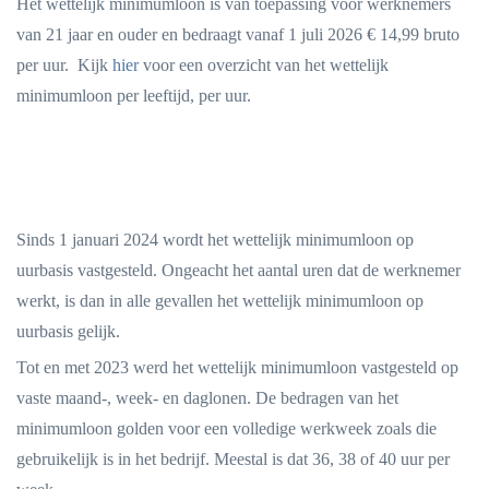
Het wettelijk minimumloon is van toepassing voor werknemers
van 21 jaar en ouder en bedraagt vanaf 1 juli 2026 € 14,99 bruto
per uur. Kijk
hier
voor een overzicht van het wettelijk
minimumloon per leeftijd, per uur.
Sinds 1 januari 2024 wordt het wettelijk minimumloon op
uurbasis vastgesteld. Ongeacht het aantal uren dat de werknemer
werkt, is dan in alle gevallen het wettelijk minimumloon op
uurbasis gelijk.
Tot en met 2023 werd het wettelijk minimumloon vastgesteld op
vaste maand-, week- en daglonen. De bedragen van het
minimumloon golden voor een volledige werkweek zoals die
gebruikelijk is in het bedrijf. Meestal is dat 36, 38 of 40 uur per